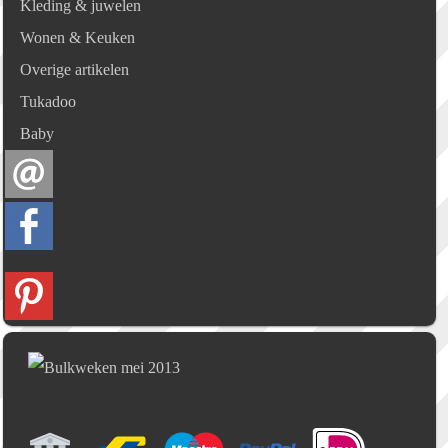
Kleding & juwelen
Wonen & Keuken
Overige artikelen
Tukadoo
Baby