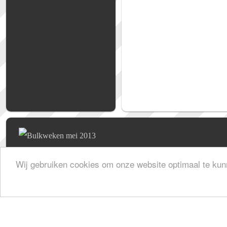
Wij gebruiken cookies om onze website optimaal te kun