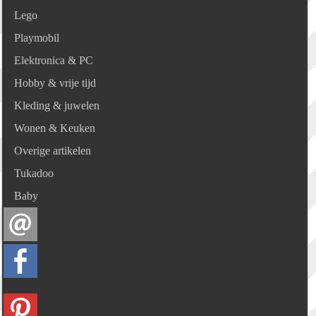
Lego
Playmobil
Elektronica & PC
Hobby & vrije tijd
Kleding & juwelen
Wonen & Keuken
Overige artikelen
Tukadoo
Baby