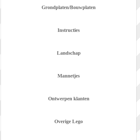
Grondplaten/Bouwplaten
Instructies
Landschap
Mannetjes
Ontwerpen klanten
Overige Lego