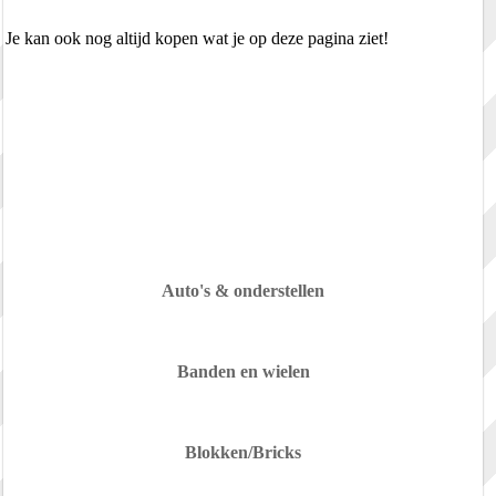
Je kan ook nog altijd kopen wat je op deze pagina ziet!
Auto's & onderstellen
Banden en wielen
Blokken/Bricks