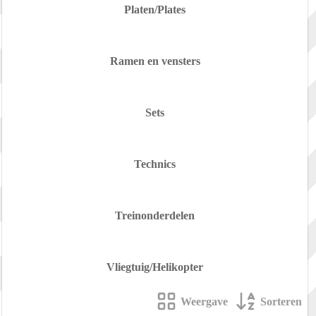
Platen/Plates
Ramen en vensters
Sets
Technics
Treinonderdelen
Vliegtuig/Helikopter
Weergave
Sorteren