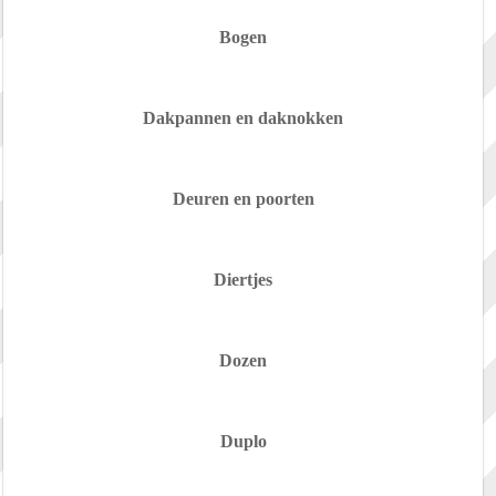
Bogen
Dakpannen en daknokken
Deuren en poorten
Diertjes
Dozen
Duplo