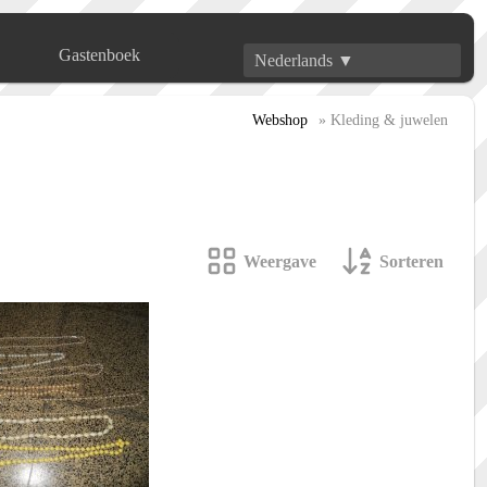
Gastenboek
Nederlands ▼
Webshop
» Kleding & juwelen
Weergave
Sorteren