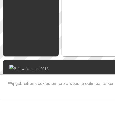
Wij gebruiken cookies om onze website optimaal te kun