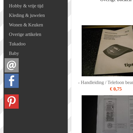
Hobby & vrije tijd
Kleding & juwelen
Wonen & Keuken
Overige artikelen
Tukadoo
Baby
- Handleiding / Telefoon bea
€ 0,75