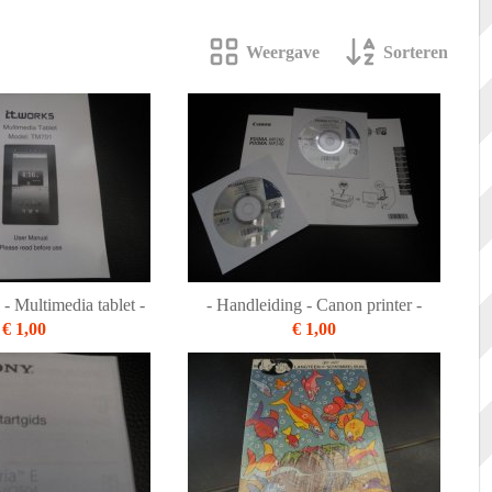
Weergave
Sorteren
 - Multimedia tablet -
- Handleiding - Canon printer -
€ 1,00
€ 1,00