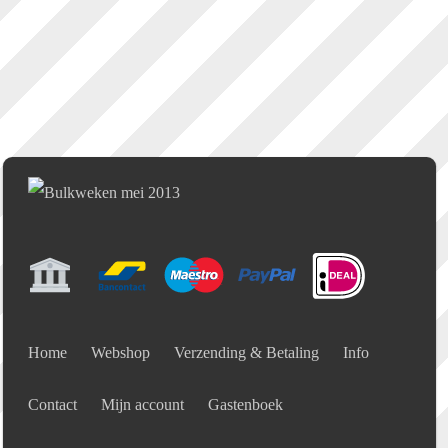
Home
Webshop
Verzending & Betaling
Info
Contact
Mijn account
Gastenboek