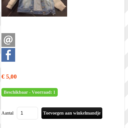
€ 5,00
Beschikbaar - Voorraad: 1
Aantal