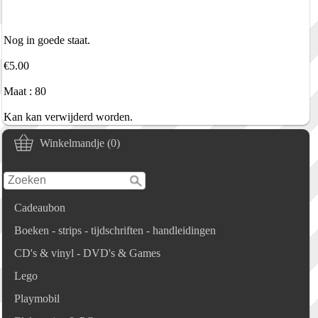
Nog in goede staat.
€5.00
Maat : 80
Kan kan verwijderd worden.
Winkelmandje (0)
Cadeaubon
Boeken - strips - tijdschriften - handleidingen
CD's & vinyl - DVD's & Games
Lego
Playmobil