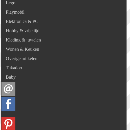
Lego
Playmobil
Elektronica & PC
Hobby & vrije tijd
Kleding & juwelen
Wonen & Keuken
Overige artikelen
Tukadoo
Baby