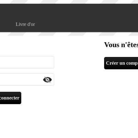
Livre d'or
Vous n'êtes
Créer un comp