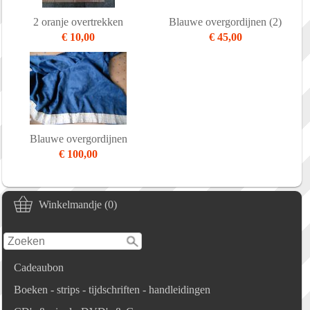
2 oranje overtrekken
Blauwe overgordijnen (2)
€ 10,00
€ 45,00
Blauwe overgordijnen
€ 100,00
Winkelmandje (0)
Cadeaubon
Boeken - strips - tijdschriften - handleidingen