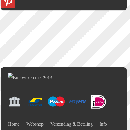
Home
Webshop
Verzending & Betaling
Info