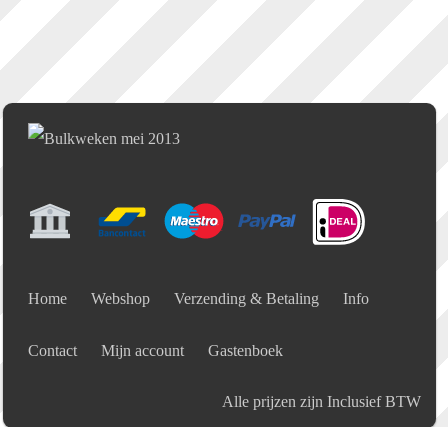
Home
Webshop
Verzending & Betaling
Info
Contact
Mijn account
Gastenboek
Alle prijzen zijn Inclusief BTW