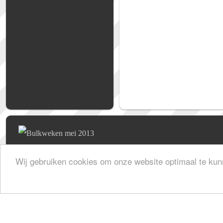
Wij gebruiken cookies om onze website optimaal te kun