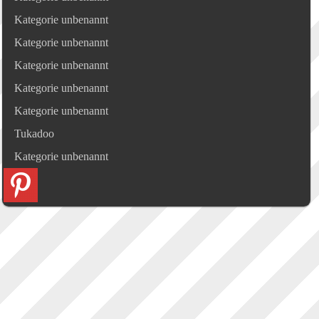
Kategorie unbenannt
Kategorie unbenannt
Kategorie unbenannt
Kategorie unbenannt
Kategorie unbenannt
Tukadoo
Kategorie unbenannt