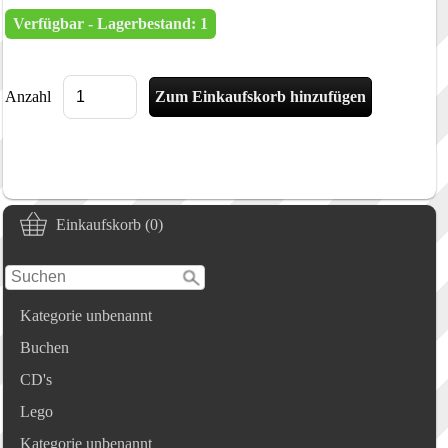
Verfügbar - Lagerbestand: 1
Anzahl
Einkaufskorb (0)
Kategorie unbenannt
Buchen
CD's
Lego
Kategorie unbenannt