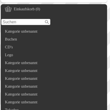
Einkaufskorb (0)
Kategorie unbenannt
Buchen
CD's
Lego
Kategorie unbenannt
Kategorie unbenannt
Kategorie unbenannt
Kategorie unbenannt
Kategorie unbenannt
Kategorie unbenannt
Tukadoo