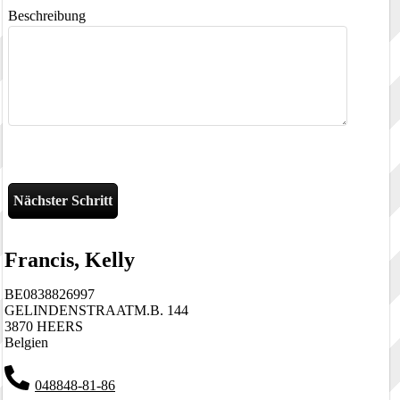
Beschreibung
Francis, Kelly
BE0838826997
GELINDENSTRAATM.B. 144
3870 HEERS
Belgien
048848-81-86